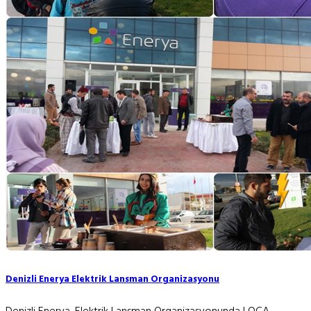
Denizli Enerya Elektrik Lansman Organizasyonu