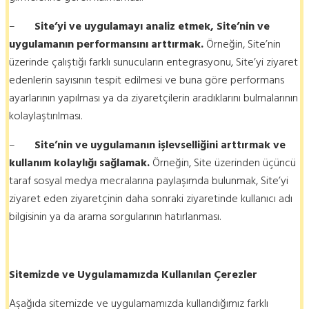
–
Site’yi ve uygulamayı analiz etmek, Site’nin ve
uygulamanın performansını arttırmak.
Örneğin, Site’nin
üzerinde çalıştığı farklı sunucuların entegrasyonu, Site’yi ziyaret
edenlerin sayısının tespit edilmesi ve buna göre performans
ayarlarının yapılması ya da ziyaretçilerin aradıklarını bulmalarının
kolaylaştırılması.
–
Site’nin ve uygulamanın işlevselliğini arttırmak ve
kullanım kolaylığı sağlamak.
Örneğin, Site üzerinden üçüncü
taraf sosyal medya mecralarına paylaşımda bulunmak, Site’yi
ziyaret eden ziyaretçinin daha sonraki ziyaretinde kullanıcı adı
bilgisinin ya da arama sorgularının hatırlanması.
Sitemizde ve Uygulamamızda Kullanılan Çerezler
Aşağıda sitemizde ve uygulamamızda kullandığımız farklı