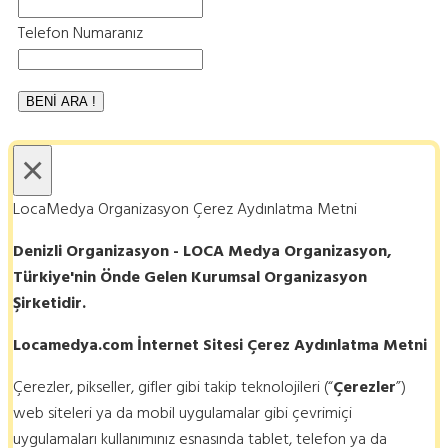
Telefon Numaranız
×
LocaMedya Organizasyon Çerez Aydınlatma Metni
Denizli Organizasyon - LOCA Medya Organizasyon,
Türkiye'nin Önde Gelen Kurumsal Organizasyon
Şirketidir.
Locamedya.com İnternet Sitesi Çerez Aydınlatma Metni
Çerezler, pikseller, gifler gibi takip teknolojileri (“
Çerezler
”)
web siteleri ya da mobil uygulamalar gibi çevrimiçi
uygulamaları kullanımınız esnasında tablet, telefon ya da