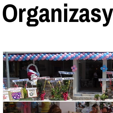
Organizas