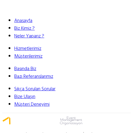
Anasayfa
Biz Kimiz ?
Neler Yaparız ?
Hizmetlerimiz
Müşterilerimiz
Basında Biz
Bazı Referanslarımız
Sıkça Sorulan Sorular
Bize Ulaşın
Müşteri Deneyimi