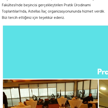
Fakültesi'nde beşincisi gerçekleştirilen Pratik Ürodinami
Toplantıları'nda, Astellas İlaç organizasyonununda hizmet verdik.
Bizi tercih ettiğiniz için teşekkür ederiz.