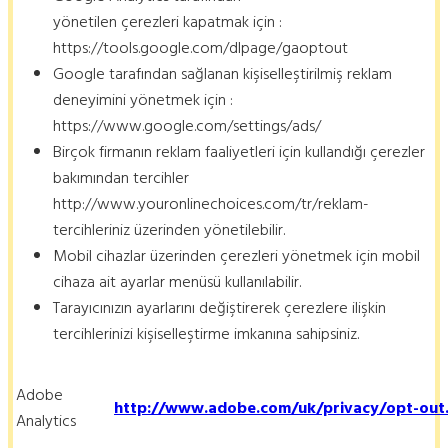
yönetilen çerezleri kapatmak için :
https://tools.google.com/dlpage/gaoptout
Google tarafından sağlanan kişiselleştirilmiş reklam
deneyimini yönetmek için :
https://www.google.com/settings/ads/
Birçok firmanın reklam faaliyetleri için kullandığı çerezler
bakımından tercihler
http://www.youronlinechoices.com/tr/reklam-
tercihleriniz üzerinden yönetilebilir.
Mobil cihazlar üzerinden çerezleri yönetmek için mobil
cihaza ait ayarlar menüsü kullanılabilir.
Tarayıcınızın ayarlarını değiştirerek çerezlere ilişkin
tercihlerinizi kişiselleştirme imkanına sahipsiniz.
Adobe
http://www.adobe.com/uk/privacy/opt-out
Analytics