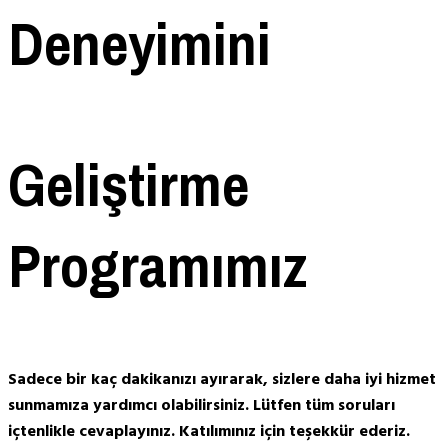
Deneyimini
Geliştirme
Programımız
Sadece bir kaç dakikanızı ayırarak, sizlere daha iyi hizmet
sunmamıza yardımcı olabilirsiniz. Lütfen tüm soruları
içtenlikle cevaplayınız. Katılımınız için teşekkür ederiz.