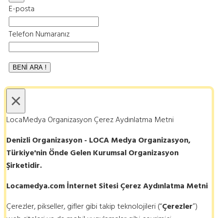
E-posta
Telefon Numaranız
×
LocaMedya Organizasyon Çerez Aydınlatma Metni
Denizli Organizasyon - LOCA Medya Organizasyon,
Türkiye'nin Önde Gelen Kurumsal Organizasyon
Şirketidir.
Locamedya.com İnternet Sitesi Çerez Aydınlatma Metni
Çerezler, pikseller, gifler gibi takip teknolojileri (“
Çerezler
”)