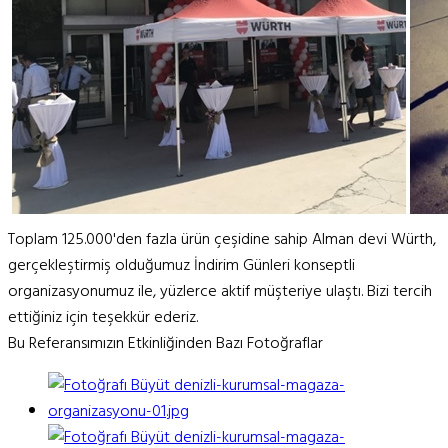
Toplam 125.000'den fazla ürün çeşidine sahip Alman devi Würth,
gerçekleştirmiş olduğumuz İndirim Günleri konseptli
organizasyonumuz ile, yüzlerce aktif müşteriye ulaştı. Bizi tercih
ettiğiniz için teşekkür ederiz.
Bu Referansımızın Etkinliğinden Bazı Fotoğraflar