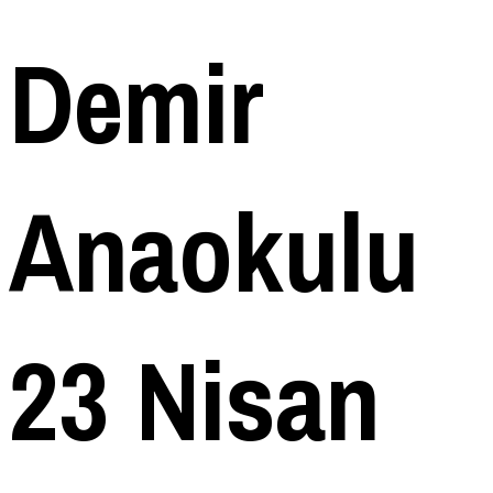
Demir
Anaokulu
23 Nisan