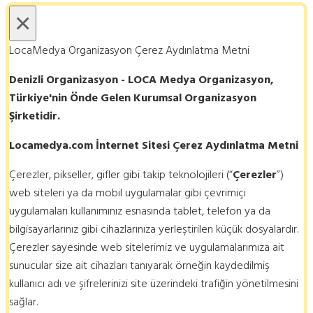
×
LocaMedya Organizasyon Çerez Aydınlatma Metni
Denizli Organizasyon - LOCA Medya Organizasyon,
Türkiye'nin Önde Gelen Kurumsal Organizasyon
Şirketidir.
Locamedya.com İnternet Sitesi Çerez Aydınlatma Metni
Çerezler, pikseller, gifler gibi takip teknolojileri (“
Çerezler
”)
web siteleri ya da mobil uygulamalar gibi çevrimiçi
uygulamaları kullanımınız esnasında tablet, telefon ya da
bilgisayarlarınız gibi cihazlarınıza yerleştirilen küçük dosyalardır.
Çerezler sayesinde web sitelerimiz ve uygulamalarımıza ait
sunucular size ait cihazları tanıyarak örneğin kaydedilmiş
kullanıcı adı ve şifrelerinizi site üzerindeki trafiğin yönetilmesini
sağlar.