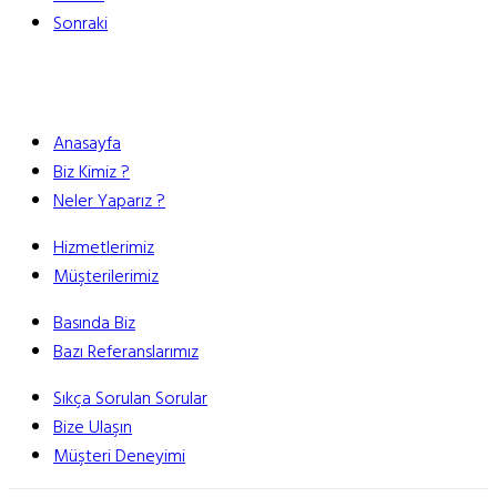
Sonraki
Anasayfa
Biz Kimiz ?
Neler Yaparız ?
Hizmetlerimiz
Müşterilerimiz
Basında Biz
Bazı Referanslarımız
Sıkça Sorulan Sorular
Bize Ulaşın
Müşteri Deneyimi