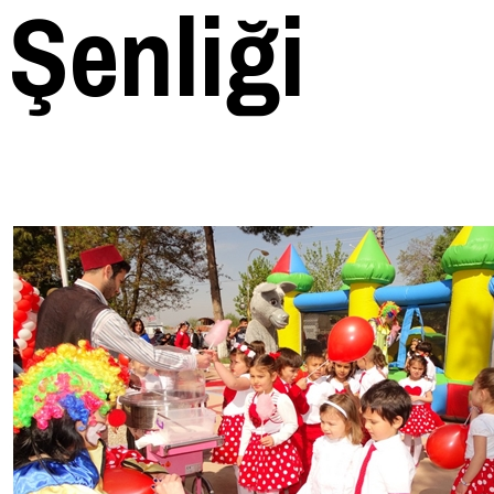
Şenliği