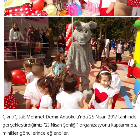
Çivril/Çıtak Mehmet Demir Anaokulu'nda 25 Nisan 2017 tarihinde
gerçekleştirdiğimiz "23 Nisan Şenliği" organizasyonu kapsamında,
minikler gönüllerince eğlendiler.