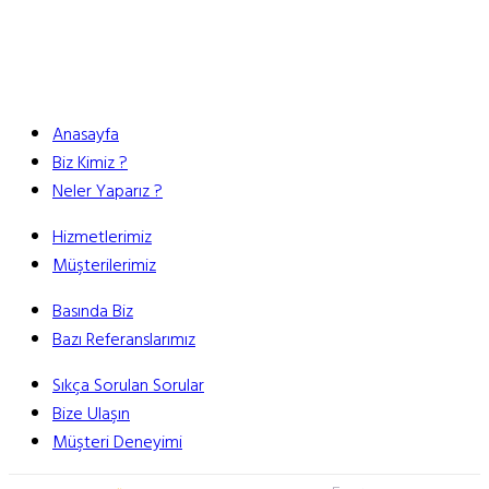
Anasayfa
Biz Kimiz ?
Neler Yaparız ?
Hizmetlerimiz
Müşterilerimiz
Basında Biz
Bazı Referanslarımız
Sıkça Sorulan Sorular
Bize Ulaşın
Müşteri Deneyimi