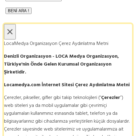
×
LocaMedya Organizasyon Çerez Aydınlatma Metni
Denizli Organizasyon - LOCA Medya Organizasyon,
Türkiye'nin Önde Gelen Kurumsal Organizasyon
Şirketidir.
Locamedya.com İnternet Sitesi Çerez Aydınlatma Metni
Çerezler, pikseller, gifler gibi takip teknolojileri (“
Çerezler
”)
web siteleri ya da mobil uygulamalar gibi çevrimiçi
uygulamaları kullanımınız esnasında tablet, telefon ya da
bilgisayarlarınız gibi cihazlarınıza yerleştirilen küçük dosyalardır.
Çerezler sayesinde web sitelerimiz ve uygulamalarımıza ait