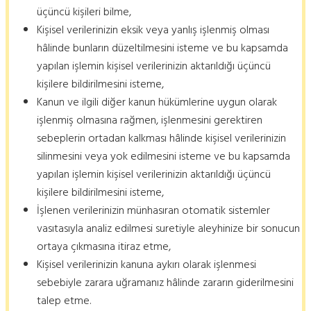
üçüncü kişileri bilme,
Kişisel verilerinizin eksik veya yanlış işlenmiş olması
hâlinde bunların düzeltilmesini isteme ve bu kapsamda
yapılan işlemin kişisel verilerinizin aktarıldığı üçüncü
kişilere bildirilmesini isteme,
Kanun ve ilgili diğer kanun hükümlerine uygun olarak
işlenmiş olmasına rağmen, işlenmesini gerektiren
sebeplerin ortadan kalkması hâlinde kişisel verilerinizin
silinmesini veya yok edilmesini isteme ve bu kapsamda
yapılan işlemin kişisel verilerinizin aktarıldığı üçüncü
kişilere bildirilmesini isteme,
İşlenen verilerinizin münhasıran otomatik sistemler
vasıtasıyla analiz edilmesi suretiyle aleyhinize bir sonucun
ortaya çıkmasına itiraz etme,
Kişisel verilerinizin kanuna aykırı olarak işlenmesi
sebebiyle zarara uğramanız hâlinde zararın giderilmesini
talep etme.