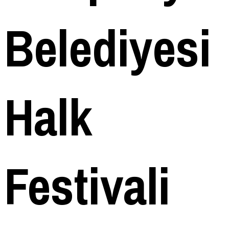
Belediyesi
Halk
Festivali