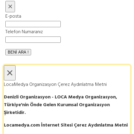
×
E-posta
Telefon Numaranız
×
LocaMedya Organizasyon Çerez Aydınlatma Metni
Denizli Organizasyon - LOCA Medya Organizasyon,
Türkiye'nin Önde Gelen Kurumsal Organizasyon
Şirketidir.
Locamedya.com İnternet Sitesi Çerez Aydınlatma Metni