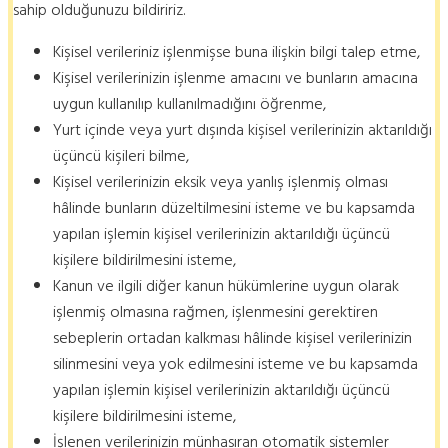
sahip olduğunuzu bildiririz.
Kişisel verileriniz işlenmişse buna ilişkin bilgi talep etme,
Kişisel verilerinizin işlenme amacını ve bunların amacına
uygun kullanılıp kullanılmadığını öğrenme,
Yurt içinde veya yurt dışında kişisel verilerinizin aktarıldığı
üçüncü kişileri bilme,
Kişisel verilerinizin eksik veya yanlış işlenmiş olması
hâlinde bunların düzeltilmesini isteme ve bu kapsamda
yapılan işlemin kişisel verilerinizin aktarıldığı üçüncü
kişilere bildirilmesini isteme,
Kanun ve ilgili diğer kanun hükümlerine uygun olarak
işlenmiş olmasına rağmen, işlenmesini gerektiren
sebeplerin ortadan kalkması hâlinde kişisel verilerinizin
silinmesini veya yok edilmesini isteme ve bu kapsamda
yapılan işlemin kişisel verilerinizin aktarıldığı üçüncü
kişilere bildirilmesini isteme,
İşlenen verilerinizin münhasıran otomatik sistemler