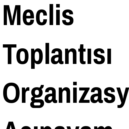
Meclis
Toplantısı
Organizas