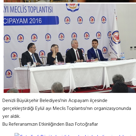
Denizli Büyükşehir Belediyesi'nin Acıpayam ilçesinde
gerçekleştirdiği Eylül ayı Meclis Toplantısı'nın organizasyonunda
yer aldık.
Bu Referansımızın Etkinliğinden Bazı Fotoğraflar