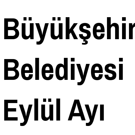
Büyükşehi
Belediyesi
Eylül Ayı